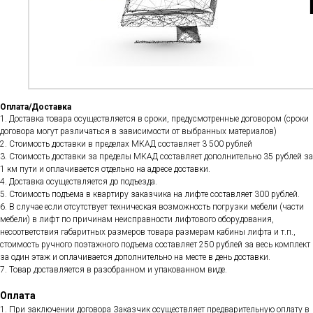
Оплата/Доставка
1. Доставка товара осуществляется в сроки, предусмотренные договором (сроки
договора могут различаться в зависимости от выбранных материалов)
2. Стоимость доставки в пределах МКАД составляет 3 500 рублей
3. Стоимость доставки за пределы МКАД составляет дополнительно 35 рублей за
1 км пути и оплачивается отдельно на адресе доставки.
4. Доставка осуществляется до подъезда.
5. Стоимость подъема в квартиру заказчика на лифте составляет 300 рублей.
6. В случае если отсутствует техническая возможность погрузки мебели (части
мебели) в лифт по причинам неисправности лифтового оборудования,
несоответствия габаритных размеров товара размерам кабины лифта и т.п.,
стоимость ручного поэтажного подъема составляет 250 рублей за весь комплект
за один этаж и оплачивается дополнительно на месте в день доставки.
7. Товар доставляется в разобранном и упакованном виде.
Оплата
1. При заключении договора Заказчик осуществляет предварительную оплату в