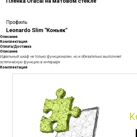
Пленка Oracal на матовом стекле
Профиль:
Leonardo Slim "Коньяк"
Описание
Комплектация
Оплата/Доставка
Описание
Идеальный шкаф не только функционален, но и обязательно выполняет
эстетическую функцию в интерьере
Комплектация