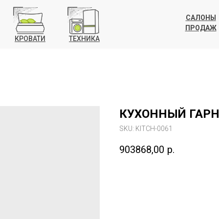
САЛОНЫ
ПРОДАЖ
КРОВАТИ
ТЕХНИКА
КУХОННЫЙ ГАРН
SKU:
KITCH-0061
903868,00
р.