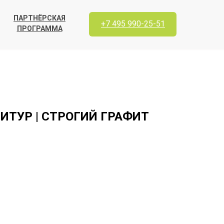
ПАРТНЁРСКАЯ
+7 495 990-25-51
ПРОГРАММА
ИТУР | СТРОГИЙ ГРАФИТ