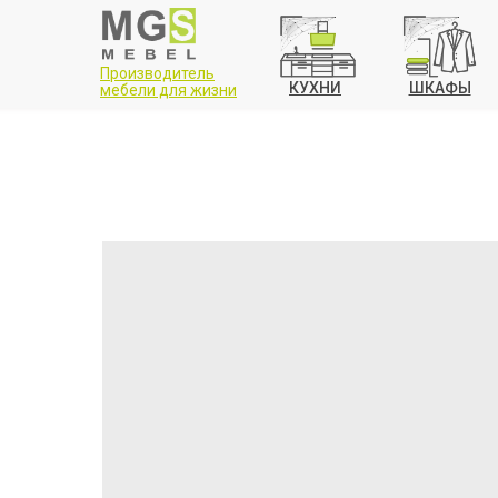
Производитель
КУХНИ
ШКАФЫ
мебели для жизни