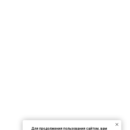
Для продолжения пользования сайтом, вам