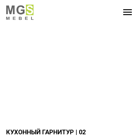
КУХОННЫЙ ГАРНИТУР | 02