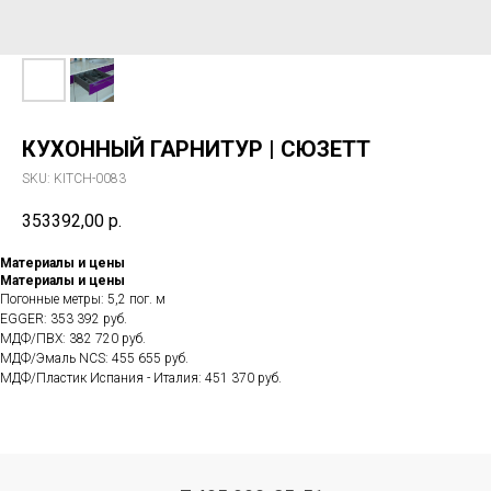
КУХОННЫЙ ГАРНИТУР | СЮЗЕТТ
SKU:
KITCH-0083
353392,00
р.
Материалы и цены
Материалы и цены
Погонные метры: 5,2 пог. м
EGGER: 353 392 руб.
МДФ/ПВХ: 382 720 руб.
МДФ/Эмаль NCS: 455 655 руб.
МДФ/Пластик Испания - Италия: 451 370 руб.