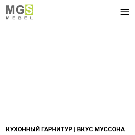
КУХОННЫЙ ГАРНИТУР | ВКУС МУССОНА